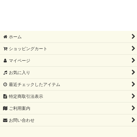
ホーム
ショッピングカート
マイページ
お気に入り
最近チェックしたアイテム
特定商取引法表示
ご利用案内
お問い合わせ